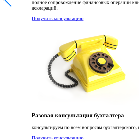
полное сопровождение финансовых операций клиен
деклараций.
Получить консультацию
Разовая консультация бухгалтера
консультируем по всем вопросам бухгалтерского, 
Получить консультацию