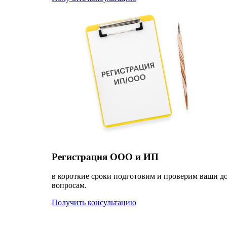
Регистрация ООО и ИП
в короткие сроки подготовим и проверим ваши д
вопросам.
Получить консультацию