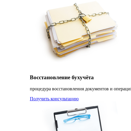
Восстановление бухучёта
процедура восстановления документов и операци
Получить консультацию