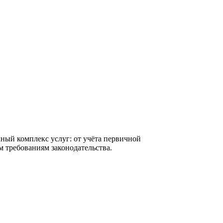
ный комплекс услуг: от учёта первичной
м требованиям законодательства.