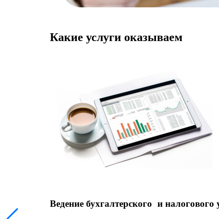
Какие услуги оказываем
Ведение бухгалтерского и налогового 