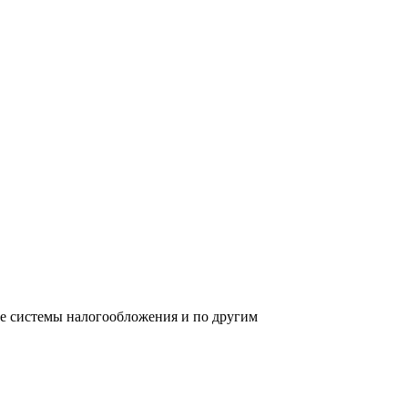
ре системы налогообложения и по другим