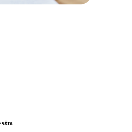
учёта