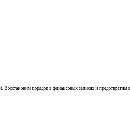
й. Восстановим порядок в финансовых записях и предотвратим