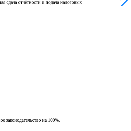
ая сдача отчётности и подача налоговых
ное законодательство на 100%.