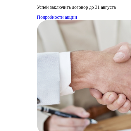
Успей заключить договор до 31 августа
Подробности акции