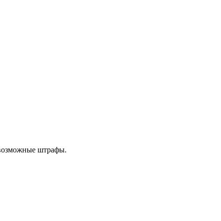
 возможные штрафы.