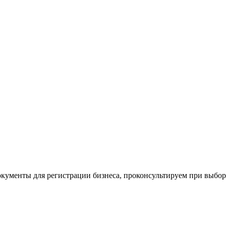
окументы для регистрации бизнеса, проконсультируем при выбо